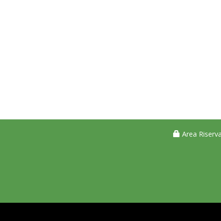
Area Riserva