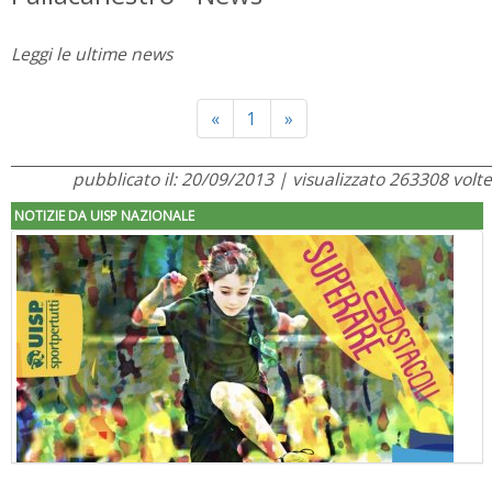
Leggi le ultime news
Previous
Next
«
1
»
pubblicato il: 20/09/2013 | visualizzato 263308 volte
NOTIZIE DA UISP NAZIONALE