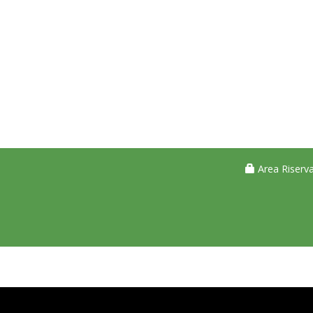
Area Riserva