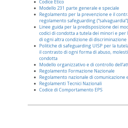
Codice Etico
Modello 231 parte generale e speciale
Regolamento per la prevenzione e il contras
regolamento safeguarding (“salvaguardia”
Linee guida per la predisposizione dei modell
codici di condotta a tutela dei minori e per
di ogni altra condizione di discriminazione
Politiche di safeguarding UISP per la tute
il contrasto di ogni forma di abuso, molest
condotta
Modello organizzativo e di controllo dell'at
Regolamento Formazione Nazionale
Regolamento nazionale di comunicazione e 
Regolamenti Tecnici Nazionali
Codice di Comportamento EPS