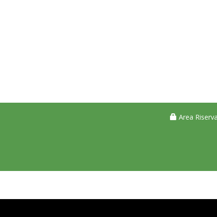
Area Riserva