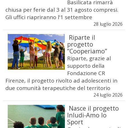
Basilicata rimarrà
chiusa per ferie dal 3 al 31 agosto compresi.
Gli uffici riapriranno l'1 settembre
28 luglio 2026
Riparte il
progetto
“Cooperiamo”
Riparte, grazie al
supporto della
Fondazione CR
Firenze, il progetto rivolto ad adolescenti in
due comunità terapeutiche del territorio
24 luglio 2026
Nasce il progetto
Inludi-Amo lo
Sport