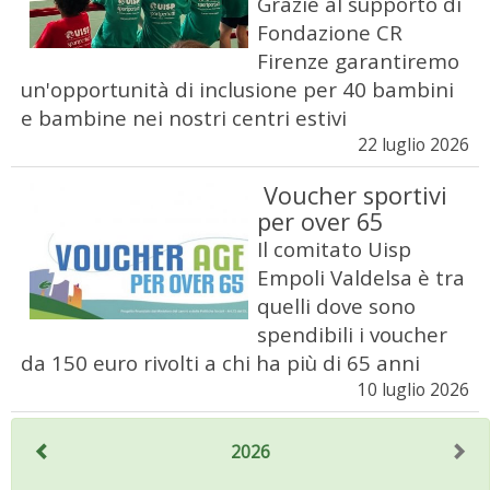
Grazie al supporto di
Fondazione CR
Firenze garantiremo
un'opportunità di inclusione per 40 bambini
e bambine nei nostri centri estivi
22 luglio 2026
Voucher sportivi
per over 65
Il comitato Uisp
Empoli Valdelsa è tra
quelli dove sono
spendibili i voucher
da 150 euro rivolti a chi ha più di 65 anni
10 luglio 2026
2026