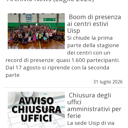
Boom di presenza
ai centri estivi
Uisp
Si chiude la prima
parte della stagione
dei centri con un
record di presenze: quasi 1.600 partecipanti.
Dal 17 agosto si riprende con la seconda
parte
31 luglio 2026
Chiusura degli
uffici
amministrativi per
ferie
La sede Uisp di via