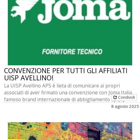
CONVENZIONE PER TUTTI GLI AFFILIATI
UISP AVELLINO!
La UISP Avellino APS è lieta di comunicare ai propri
associati di aver firmato una convenzione con Joma Italia,
Condividi
famoso brand internazionale di abbigliamento sp [...]
8 agosto 2025