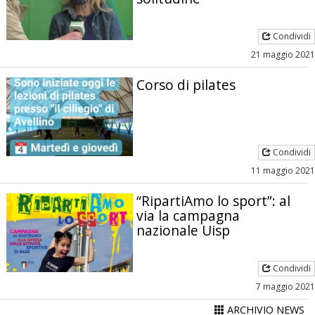
Condividi
21 maggio 2021
Corso di pilates
Condividi
11 maggio 2021
“RipartiAmo lo sport”: al
via la campagna
nazionale Uisp
Condividi
7 maggio 2021
ARCHIVIO NEWS