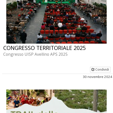
CONGRESSO TERRITORIALE 2025
Congresso UISP Avellino APS 2025
Condividi
30 novembre 2024