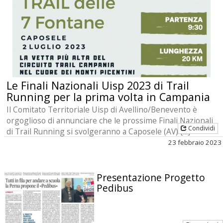
Le Finali Nazionali Uisp 2023 di Trail
Running per la prima volta in Campania
Il Comitato Territoriale Uisp di Avellino/Benevento è
orgoglioso di annunciare che le prossime Finali Nazionali
Condividi
di Trail Running si svolgeranno a Caposele (AV) [...]
23 febbraio 2023
Presentazione Progetto
Pedibus