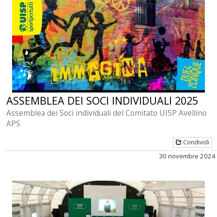
ASSEMBLEA DEI SOCI INDIVIDUALI 2025
Assemblea dei Soci individuali del Comitato UISP Avellino
APS
Condividi
30 novembre 2024