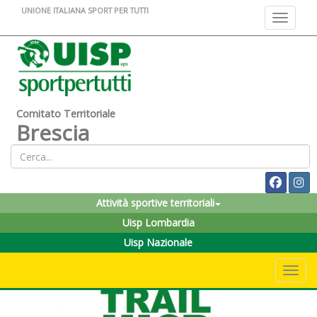
UNIONE ITALIANA SPORT PER TUTTI
Toggle na
Comitato Territoriale
Brescia
Attività sportive territoriali
Uisp Lombardia
Uisp Nazionale
Toggle 