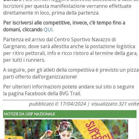
iscrizioni per questa manifestazione verranno effettuate
direttamente in loco, prima della partenza.
Per iscriversi alle competitive, invece, c'è tempo fino a
domani, cliccando
QUI.
Partenza ed arrivo dal Centro Sportivo Navazzo di
Gargnano, dove sarà allestita anche la postazione logistica
per ritiro pettorali, info e ricco ristoro al termine della gara,
per tutti i runners.
A seguire, per gli atleti della competitiva è previsto un pizza
parti offerto dall'organizzazione!
Per ulteriori informazioni potete andare sul sito o seguire
la pagina Facebook della BVG Trail.
pubblicato il: 17/04/2024 | visualizzato 321 volte
NOTIZIE DA UISP NAZIONALE