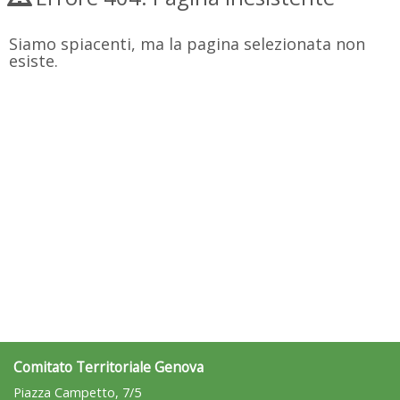
Siamo spiacenti, ma la pagina selezionata non
esiste.
Comitato Territoriale Genova
Piazza Campetto, 7/5