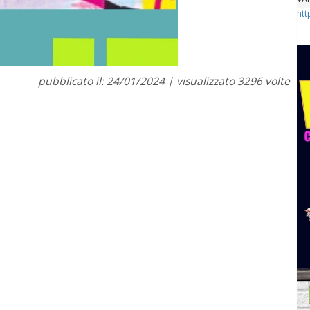
htt
pubblicato il: 24/01/2024 | visualizzato 3296 volte