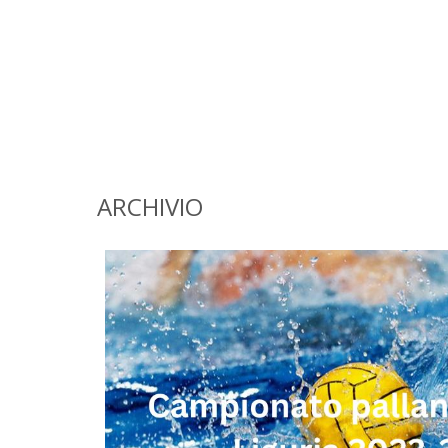
ARCHIVIO