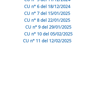
CU n° 6 del 18/12/2024
CU n° 7 del 15/01/2025
CU n° 8 del 22/01/2025
CU n° 9 del 29/01/2025
CU n° 10 del 05/02/2025
CU n° 11 del 12/02/2025