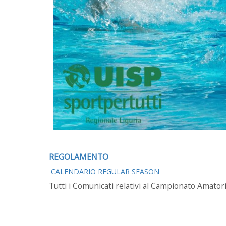
REGOLAMENTO
CALENDARIO REGULAR SEASON
Tutti i Comunicati relativi al Campionato Amatori