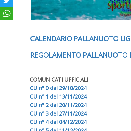
CALENDARIO PALLANUOTO LIG
REGOLAMENTO PALLANUOTO L
COMUNICATI UFFICIALI
CU n° 0 del 29/10/2024
CU n° 1 del 13/11/2024
CU n° 2 del 20/11/2024
CU n° 3 del 27/11/2024
CU n° 4 del 04/12/2024
CU n° 5 del 11/12/2024