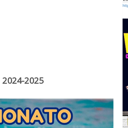
htt
2024-2025