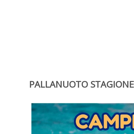
PALLANUOTO STAGIONE 