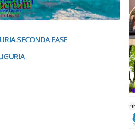
URIA SECONDA FASE
IGURIA
Par