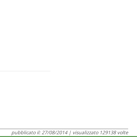
pubblicato il: 27/08/2014 | visualizzato 129138 volte