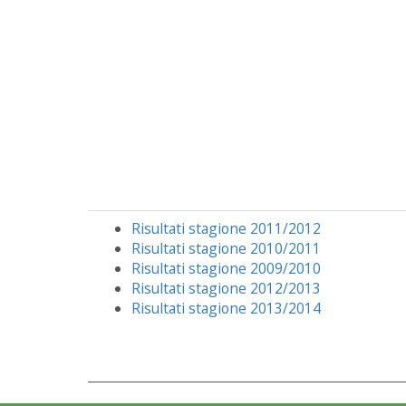
Risultati stagione 2011/2012
Risultati stagione 2010/2011
Risultati stagione 2009/2010
Risultati stagione 2012/2013
Risultati stagione 2013/2014