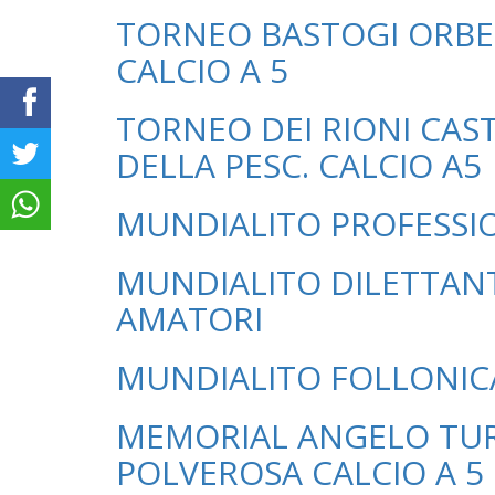
TORNEO BASTOGI ORBE
CALCIO A 5
TORNEO DEI RIONI CAS
DELLA PESC. CALCIO A5
MUNDIALITO PROFESSIO
MUNDIALITO DILETTANT
AMATORI
MUNDIALITO FOLLONIC
MEMORIAL ANGELO TUR
POLVEROSA CALCIO A 5