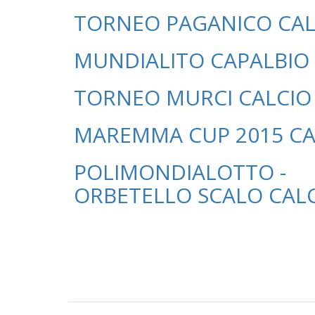
TORNEO PAGANICO CAL
MUNDIALITO CAPALBIO
TORNEO MURCI CALCIO 
MAREMMA CUP 2015 CAL
POLIMONDIALOTTO -
ORBETELLO SCALO CALC