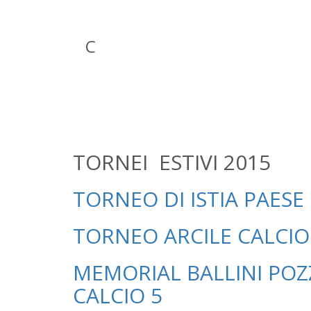
C
TORNEI ESTIVI 2015
TORNEO DI ISTIA PAESE 
TORNEO ARCILE CALCI
MEMORIAL BALLINI PO
CALCIO 5