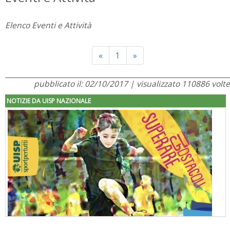
Elenco Eventi e Attività
Previous
Next
«
1
»
pubblicato il: 02/10/2017 | visualizzato 110886 volte
NOTIZIE DA UISP NAZIONALE