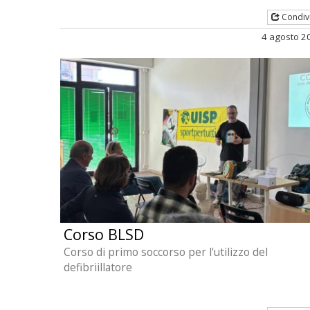
Condiv
4 agosto 2
Corso BLSD
Corso di primo soccorso per l'utilizzo del
defibriillatore