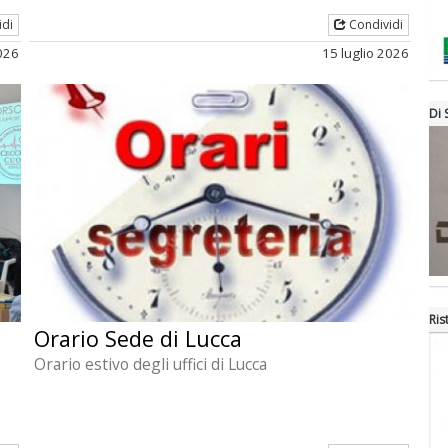
idi
Condividi
026
15 luglio 2026
Di 
Ris
Orario Sede di Lucca
Orario estivo degli uffici di Lucca