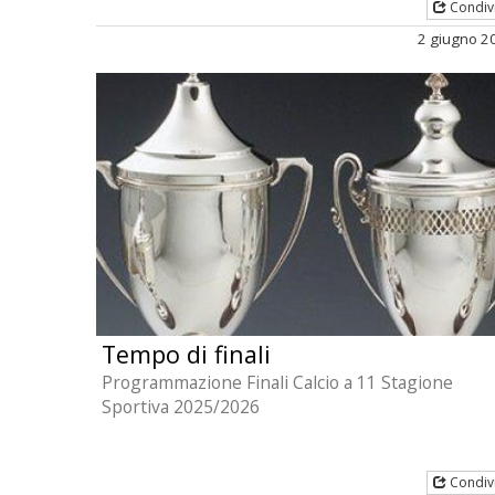
Condiv
2 giugno 2
Tempo di finali
Programmazione Finali Calcio a 11 Stagione
Sportiva 2025/2026
Condiv