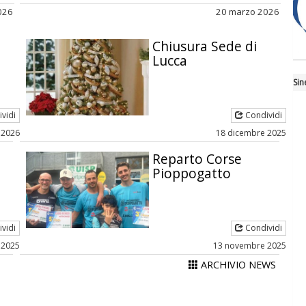
2026
20 marzo 2026
Chiusura Sede di
Lucca
Sin
vidi
Condividi
 2026
18 dicembre 2025
Reparto Corse
Pioppogatto
vidi
Condividi
 2025
13 novembre 2025
ARCHIVIO NEWS