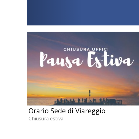
Orario Sede di Viareggio
Chiusura estiva