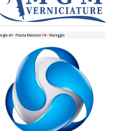
ergie srl - Piazza Manzoni 19 - Viareggio