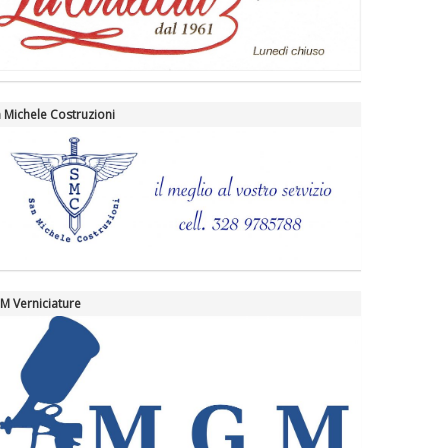
 Michele Costruzioni
 Verniciature