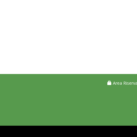
Area Riserva