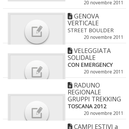
20 novembre 2011
GENOVA
VERTICALE
STREET BOULDER
20 novembre 2011
VELEGGIATA
SOLIDALE
CON EMERGENCY
20 novembre 2011
RADUNO
REGIONALE
GRUPPI TREKKING
TOSCANA 2012
20 novembre 2011
CAMPI ESTIVI a