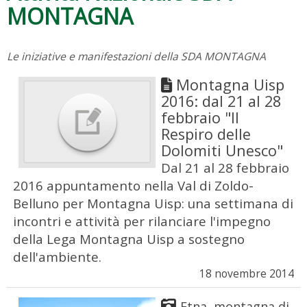
MONTAGNA
Le iniziative e manifestazioni della SDA MONTAGNA
Montagna Uisp
2016: dal 21 al 28
febbraio "Il
Respiro delle
Dolomiti Unesco"
Dal 21 al 28 febbraio
2016 appuntamento nella Val di Zoldo-
Belluno per Montagna Uisp: una settimana di
incontri e attività per rilanciare l'impegno
della Lega Montagna Uisp a sostegno
dell'ambiente.
18 novembre 2014
Etna, montagna di