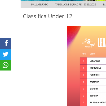
PALLANUOTO
TABELLONI SQUADRE - 2025/2026
M
Classifica Under 12