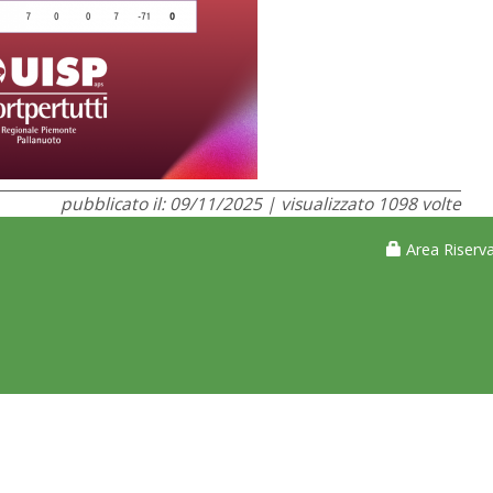
pubblicato il: 09/11/2025 | visualizzato 1098 volte
Area Riserva