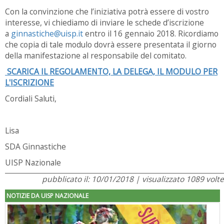
Con la convinzione che l’iniziativa potrà essere di vostro
interesse, vi chiediamo di inviare le schede d’iscrizione
a
ginnastiche@uisp.it
entro il 16 gennaio 2018. Ricordiamo
che copia di tale modulo dovrà essere presentata il giorno
della manifestazione al responsabile del comitato.
SCARICA IL REGOLAMENTO, LA DELEGA, IL MODULO PER
L'ISCRIZIONE
Cordiali Saluti,
Lisa
SDA Ginnastiche
UISP Nazionale
pubblicato il: 10/01/2018 | visualizzato 1089 volte
NOTIZIE DA UISP NAZIONALE