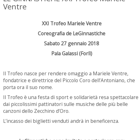
Ventre
XXI Trofeo Mariele Ventre
Coreografia de LeGinnastiche
Sabato 27 gennaio 2018
Pala Galassi (Forlì)
Il Trofeo nasce per rendere omaggio a Mariele Ventre,
fondatrice e direttrice del Piccolo Coro dell’Antoniano, che
porta ora il suo nome.
Il Trofeo è una festa di sport e solidarietà resa spettacolare
dai piccolissimi pattinatori sulle musiche delle più belle
canzoni dello Zecchino d’Oro.
L’incasso dei biglietti venduti andrà in beneficenza.