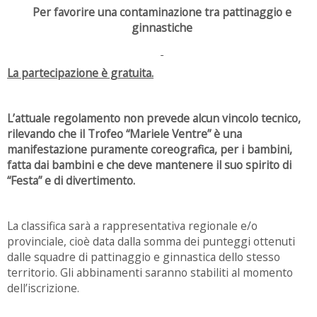
Per favorire una contaminazione tra pattinaggio e
ginnastiche
La partecipazione è gratuita.
L’attuale regolamento non prevede alcun vincolo tecnico,
rilevando che il Trofeo “Mariele Ventre” è una
manifestazione puramente coreografica, per i bambini,
fatta dai bambini e che deve mantenere il suo spirito di
“Festa” e di divertimento.
La classifica sarà a rappresentativa regionale e/o
provinciale, cioè data dalla somma dei punteggi ottenuti
dalle squadre di pattinaggio e ginnastica dello stesso
territorio. Gli abbinamenti saranno stabiliti al momento
dell’iscrizione.