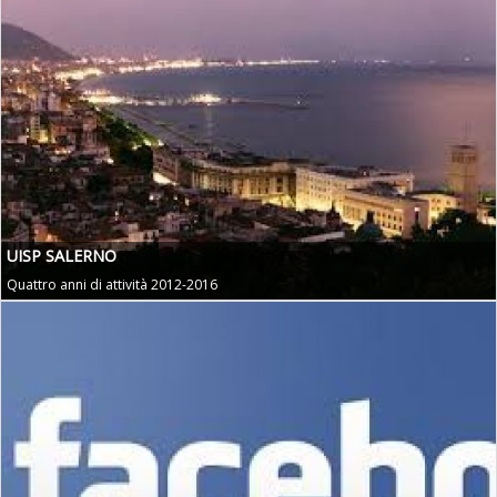
UISP SALERNO
Quattro anni di attività 2012-2016