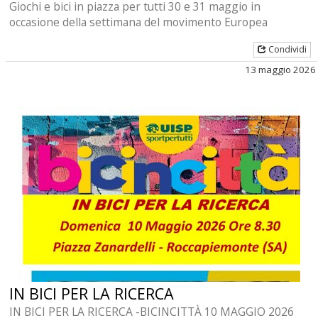
Giochi e bici in piazza per tutti 30 e 31 maggio in
occasione della settimana del movimento Europea
Condividi
13 maggio 2026
IN BICI PER LA RICERCA
IN BICI PER LA RICERCA -BICINCITTÀ 10 MAGGIO 2026