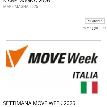
MARE MAGNA 2026
MARE MAGNA 2026
Condividi
20 maggio 2026
SETTIMANA MOVE WEEK 2026