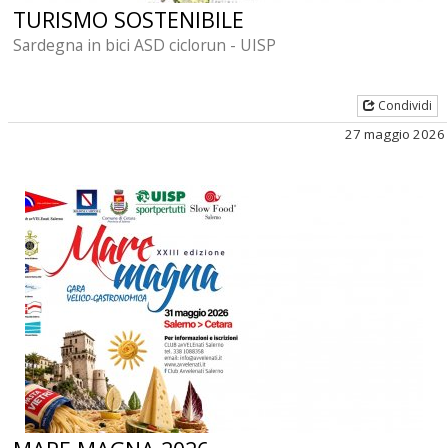
TURISMO SOSTENIBILE
Sardegna in bici ASD ciclorun - UISP
Condividi
27 maggio 2026