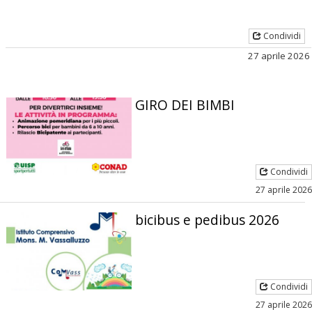
Condividi
27 aprile 2026
GIRO DEI BIMBI
Condividi
27 aprile 2026
bicibus e pedibus 2026
Condividi
27 aprile 2026