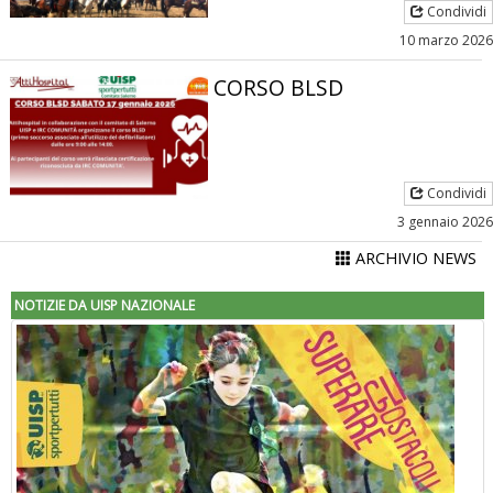
Condividi
10 marzo 2026
CORSO BLSD
Condividi
3 gennaio 2026
ARCHIVIO NEWS
NOTIZIE DA UISP NAZIONALE