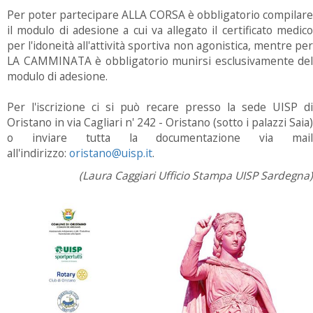
Per poter partecipare ALLA CORSA è obbligatorio compilare
il modulo di adesione a cui va allegato il certificato medico
per l'idoneità all'attività sportiva non agonistica, mentre per
LA CAMMINATA è obbligatorio munirsi esclusivamente del
modulo di adesione.
Per l'iscrizione ci si può recare presso la sede UISP di
Oristano in via Cagliari n' 242 - Oristano (sotto i palazzi Saia)
o inviare tutta la documentazione via mail
all'indirizzo:
oristano@uisp.it
.
(Laura Caggiari Ufficio Stampa UISP Sardegna)