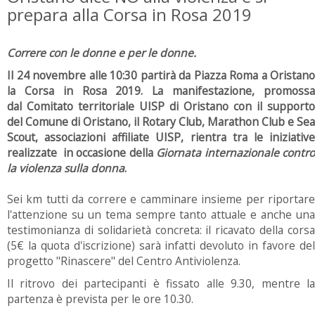
prepara alla Corsa in Rosa 2019
Correre con le donne e per le donne.
Il 24 novembre alle 10:30 partirà da Piazza Roma a Oristano
la Corsa in Rosa 2019. La manifestazione, promossa
dal Comitato territoriale UISP di Oristano con il supporto
del Comune di Oristano, il Rotary Club, Marathon Club e Sea
Scout, associazioni affiliate UISP, rientra tra le iniziative
realizzate in occasione della
Giornata internazionale contr
la violenza sulla donna
.
Sei km tutti da correre e camminare insieme per riportare
l'attenzione su un tema sempre tanto attuale e anche una
testimonianza di solidarietà concreta: il ricavato della corsa
(5€ la quota d'iscrizione) sarà infatti devoluto in favore del
progetto "Rinascere" del Centro Antiviolenza.
Il ritrovo dei partecipanti è fissato alle 9.30, mentre la
partenza è prevista per le ore 10.30.