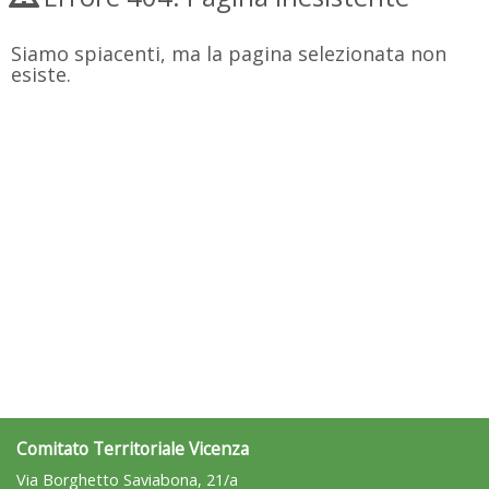
Siamo spiacenti, ma la pagina selezionata non
esiste.
Comitato Territoriale Vicenza
Via Borghetto Saviabona, 21/a