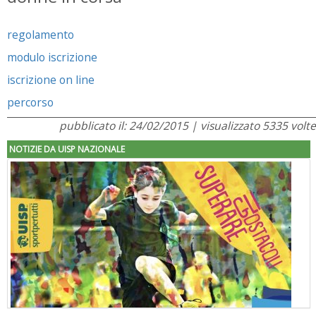
regolamento
modulo iscrizione
iscrizione on line
percorso
pubblicato il: 24/02/2015 | visualizzato 5335 volte
NOTIZIE DA UISP NAZIONALE