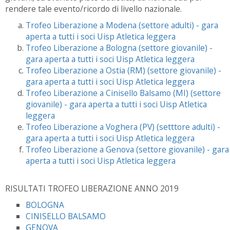
rendere tale evento/ricordo di livello nazionale.
Trofeo Liberazione a Modena (settore adulti) - gara
aperta a tutti i soci Uisp Atletica leggera
Trofeo Liberazione a Bologna (settore giovanile) -
gara aperta a tutti i soci Uisp Atletica leggera
Trofeo Liberazione a Ostia (RM) (settore giovanile) -
gara aperta a tutti i soci Uisp Atletica leggera
Trofeo Liberazione a Cinisello Balsamo (MI) (settore
giovanile) - gara aperta a tutti i soci Uisp Atletica
leggera
Trofeo Liberazione a Voghera (PV) (setttore adulti) -
gara aperta a tutti i soci Uisp Atletica leggera
Trofeo Liberazione a Genova (settore giovanile) - gara
aperta a tutti i soci Uisp Atletica leggera
RISULTATI TROFEO LIBERAZIONE ANNO 2019
BOLOGNA
CINISELLO BALSAMO
GENOVA