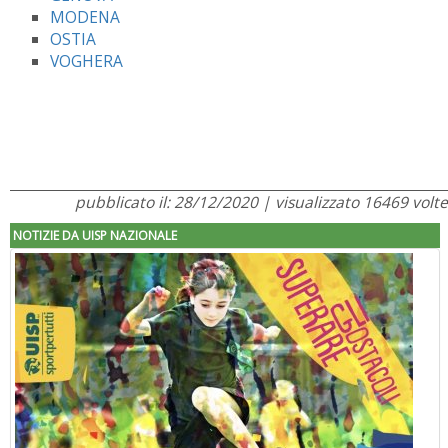
MODENA
OSTIA
VOGHERA
pubblicato il: 28/12/2020 | visualizzato 16469 volte
NOTIZIE DA UISP NAZIONALE