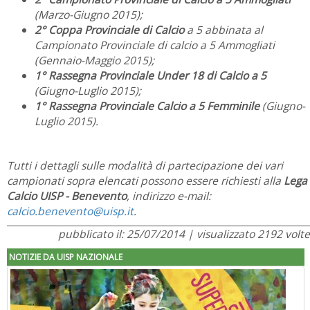
(Marzo-Giugno 2015);
2° Coppa Provinciale di Calcio
a 5 abbinata al
Campionato Provinciale di calcio a 5 Ammogliati
(Gennaio-Maggio 2015);
1° Rassegna Provinciale Under 18 di Calcio a 5
(Giugno-Luglio 2015);
1° Rassegna Provinciale Calcio a 5 Femminile
(Giugno-
Luglio 2015).
Tutti i dettagli sulle modalità di partecipazione dei vari
campionati sopra elencati possono essere richiesti alla
Lega
Calcio UISP - Benevento
, indirizzo e-mail:
calcio.benevento@uisp.it
.
pubblicato il: 25/07/2014 | visualizzato 2192 volte
NOTIZIE DA UISP NAZIONALE