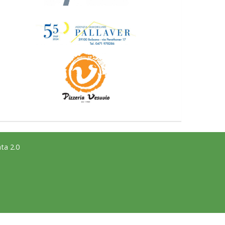
ta 2.0