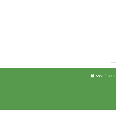
Area Riserva