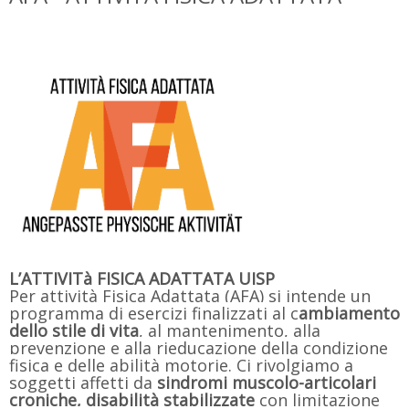
L’ATTIVITà FISICA ADATTATA UISP
Per attività Fisica Adattata (AFA) si intende un
programma di esercizi finalizzati al c
ambiamento
dello stile di vita
, al mantenimento, alla
prevenzione e alla rieducazione della condizione
fisica e delle abilità motorie. Ci rivolgiamo a
soggetti affetti da
sindromi muscolo-articolari
croniche, disabilità stabilizzate
con limitazione