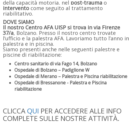
della capacità motoria, nel
post-trauma
o
intervento
come seguito al trattamento
riabilitativo.
DOVE SIAMO
Il nostro Centro AFA UISP si trova in via Firenze
37/a
, Bolzano. Presso il nostro centro trovate
l’ufficio e la palestra AFA. Lavoriamo tutto l’anno in
palestra e in piscina.
Siamo presenti anche nelle seguenti palestre e
piscine di riabilitazione:
Centro sanitario di via Fago 14, Bolzano
Ospedale di Bolzano – Padiglione W
Ospedale di Merano – Palestra e Piscina riabilitazione
Ospedale di Bressanone - Palestra e Piscina
riabilitazione
CLICCA
QUI
PER ACCEDERE ALLE INFO
COMPLETE SULLE NOSTRE ATTIVITÀ.