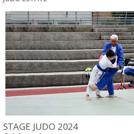
STAGE JUDO 2024