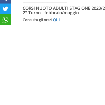
___________________________
CORSI NUOTO ADULTI STAGIONE 2023/2
2° Turno - febbraio/maggio
Consulta gli orari
QUI