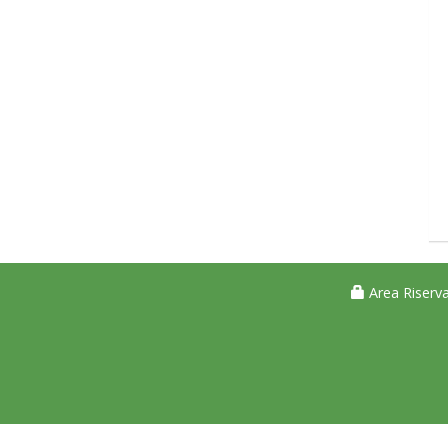
Area Riserva