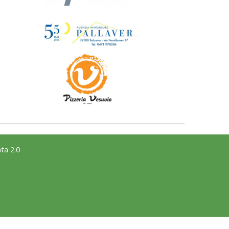
ta 2.0