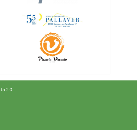
ta 2.0