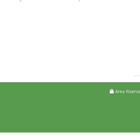
Area Riserva