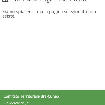
Siamo spiacenti, ma la pagina selezionata non
esiste.
Comitato Territoriale Bra-Cuneo
Via Mercantini, 9