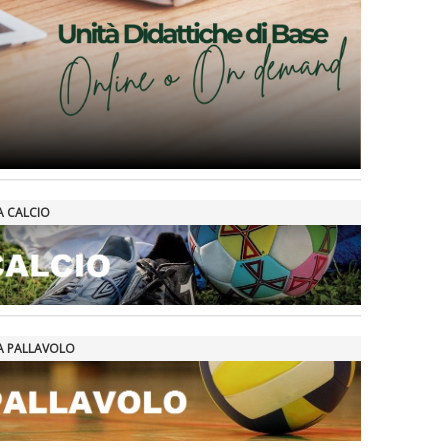
A CALCIO
A PALLAVOLO