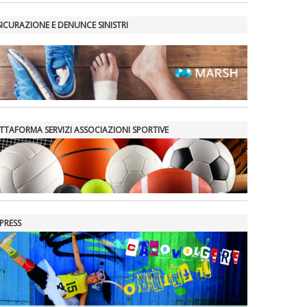
SICURAZIONE E DENUNCE SINISTRI
ATTAFORMA SERVIZI ASSOCIAZIONI SPORTIVE
PRESS