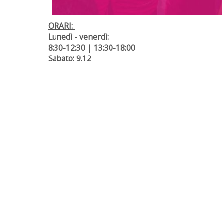
ORARI:
Lunedì - venerdì:
8:30-12:30 | 13:30-18:00
Sabato: 9.12