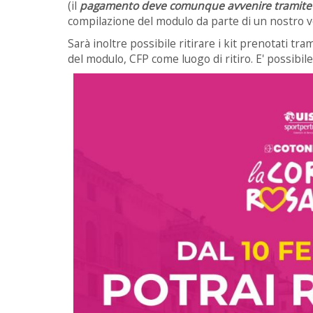
(il
pagamento deve comunque avvenire tramite 
compilazione del modulo da parte di un nostro vo
Sarà inoltre possibile ritirare i kit prenotati tra
del modulo, CFP come luogo di ritiro. E' possibile s