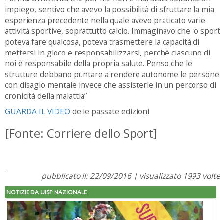
impiego, sentivo che avevo la possibilità di sfruttare la mia
esperienza precedente nella quale avevo praticato varie
attività sportive, soprattutto calcio. Immaginavo che lo sport
poteva fare qualcosa, poteva trasmettere la capacità di
mettersi in gioco e responsabilizzarsi, perché ciascuno di
noi è responsabile della propria salute. Penso che le
strutture debbano puntare a rendere autonome le persone
con disagio mentale invece che assisterle in un percorso di
cronicità della malattia”
GUARDA IL VIDEO
delle passate edizioni
[Fonte: Corriere dello Sport]
pubblicato il: 22/09/2016 | visualizzato 1993 volte
NOTIZIE DA UISP NAZIONALE