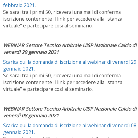
febbraio 2021
.
Se sarai tra i primi 50, riceverai una mail di conferma
iscrizione contenente il link per accedere alla "stanza
virtuale" e partecipare così al seminario.
WEBINAR Settore Tecnico Arbitrale UISP Nazionale Calcio di
venerdì 29 gennaio 2021
Scarica qui la domanda di iscrizione al webinar di venerdì 29
gennaio 2021.
Se sarai tra i primi 50, riceverai una mail di conferma
iscrizione contenente il link per accedere alla "stanza
virtuale" e partecipare così al seminario.
WEBINAR Settore Tecnico Arbitrale UISP Nazionale Calcio di
venerdì 08 gennaio 2021
Scarica qui la domanda di iscrizione al webinar di venerdì 08
gennaio 2021.