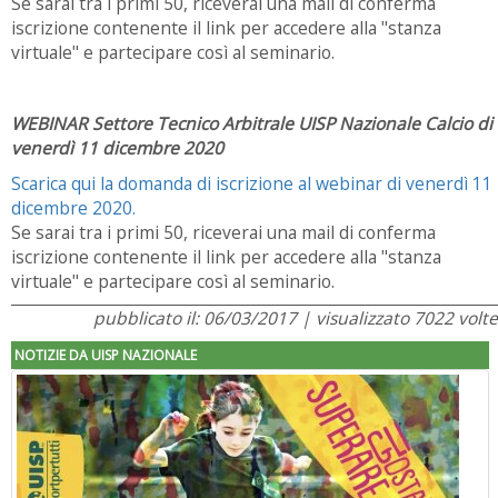
Se sarai tra i primi 50, riceverai una mail di conferma
iscrizione contenente il link per accedere alla "stanza
virtuale" e partecipare così al seminario.
WEBINAR Settore Tecnico Arbitrale UISP Nazionale Calcio di
venerdì 11 dicembre 2020
Scarica qui la domanda di iscrizione al webinar di venerdì 11
dicembre 2020.
Se sarai tra i primi 50, riceverai una mail di conferma
iscrizione contenente il link per accedere alla "stanza
virtuale" e partecipare così al seminario.
pubblicato il: 06/03/2017 | visualizzato 7022 volte
NOTIZIE DA UISP NAZIONALE