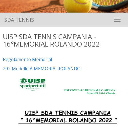
SDA TENNIS
Toggle 
UISP SDA TENNIS CAMPANIA -
16°MEMORIAL ROLANDO 2022
Regolamento Memorial
202 Modello A MEMORIAL ROLANDO