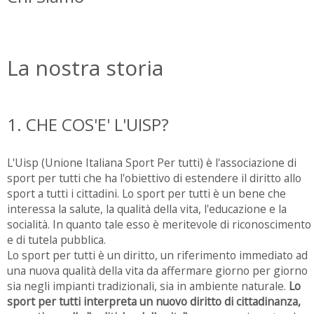
La nostra storia
1. CHE COS'E' L'UISP?
L'Uisp (Unione Italiana Sport Per tutti) è l'associazione di
sport per tutti che ha l'obiettivo di estendere il diritto allo
sport a tutti i cittadini. Lo sport per tutti è un bene che
interessa la salute, la qualità della vita, l'educazione e la
socialità. In quanto tale esso è meritevole di riconoscimento
e di tutela pubblica.
Lo sport per tutti è un diritto, un riferimento immediato ad
una nuova qualità della vita da affermare giorno per giorno
sia negli impianti tradizionali, sia in ambiente naturale.
Lo
sport per tutti interpreta un nuovo diritto di cittadinanza,