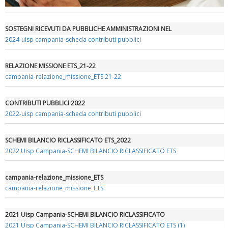
SOSTEGNI RICEVUTI DA PUBBLICHE AMMINISTRAZIONI NEL
2024-uisp campania-scheda contributi pubblici
RELAZIONE MISSIONE ETS_21-22
campania-relazione_missione_ETS 21-22
CONTRIBUTI PUBBLICI 2022
2022-uisp campania-scheda contributi pubblici
SCHEMI BILANCIO RICLASSIFICATO ETS_2022
2022 Uisp Campania-SCHEMI BILANCIO RICLASSIFICATO ETS
campania-relazione_missione_ETS
campania-relazione_missione_ETS
2021 Uisp Campania-SCHEMI BILANCIO RICLASSIFICATO
2021 Uisp Campania-SCHEMI BILANCIO RICLASSIFICATO ETS (1)