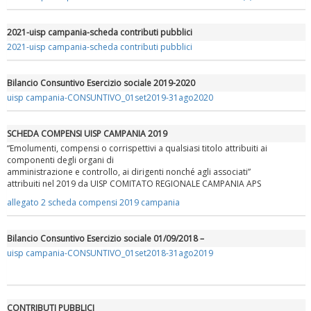
2021-uisp campania-scheda contributi pubblici
2021-uisp campania-scheda contributi pubblici
Bilancio Consuntivo Esercizio sociale 2019-2020
uisp campania-CONSUNTIVO_01set2019-31ago2020
SCHEDA COMPENSI UISP CAMPANIA 2019
“Emolumenti, compensi o corrispettivi a qualsiasi titolo attribuiti ai
componenti degli organi di
amministrazione e controllo, ai dirigenti nonché agli associati”
attribuiti nel 2019 da UISP COMITATO REGIONALE CAMPANIA APS
allegato 2 scheda compensi 2019 campania
Bilancio Consuntivo Esercizio sociale 01/09/2018 –
uisp campania-CONSUNTIVO_01set2018-31ago2019
CONTRIBUTI PUBBLICI