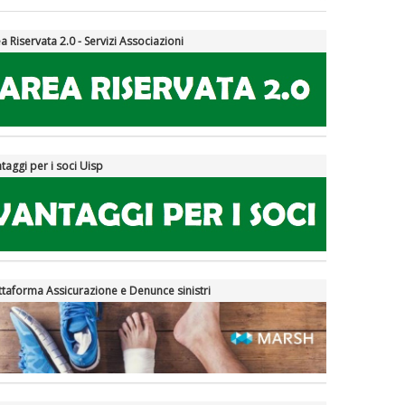
a Riservata 2.0 - Servizi Associazioni
taggi per i soci Uisp
ttaforma Assicurazione e Denunce sinistri