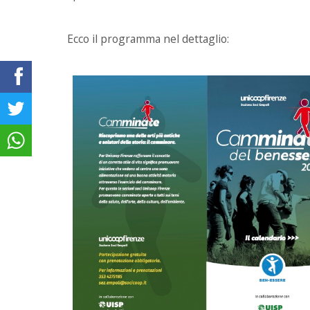
Ecco il programma nel dettaglio: