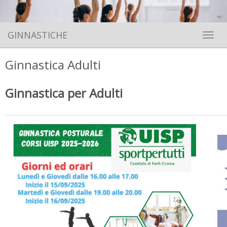
GINNASTICHE
Toggle 
Ginnastica Adulti
Ginnastica per Adulti