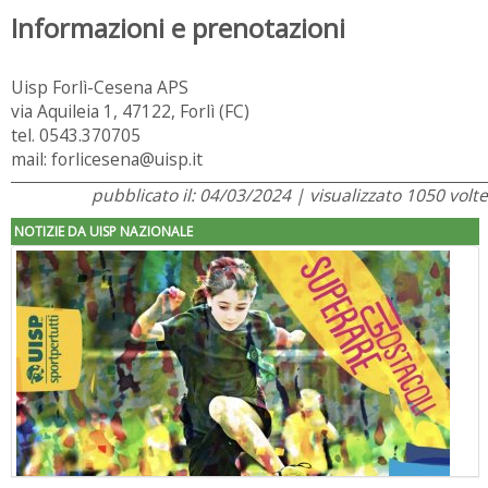
Informazioni e prenotazioni
Uisp Forlì-Cesena APS
via Aquileia 1, 47122, Forlì (FC)
tel. 0543.370705
mail: forlicesena@uisp.it
pubblicato il: 04/03/2024 | visualizzato 1050 volte
NOTIZIE DA UISP NAZIONALE