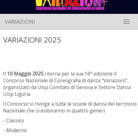
VARIAZIONI
Toggle 
VARIAZIONI 2025
Il
10 Maggio 2025
ritorna per la sua 16° edizione il
Concorso Nazionale di Coreografia di danza "Variazioni",
organizzato da Uisp Comitato di Genova e Settore Danza
Uisp Liguria.
Il Concorso si rivolge a tutte le scuole di danza del territorio
Nazionale che si esibiranno in quattro generi:
- Classico
- Moderno