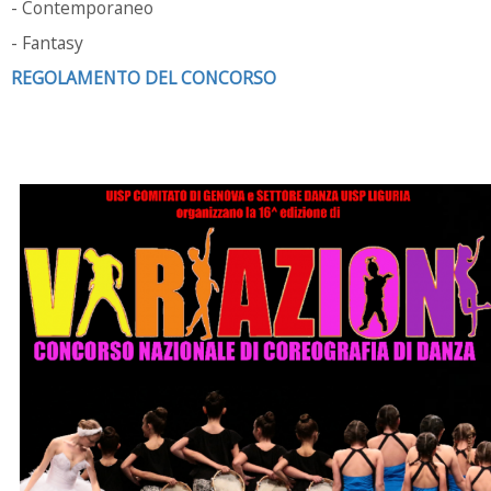
- Contemporaneo
- Fantasy
REGOLAMENTO DEL CONCORSO