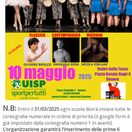
N.B:
Entro il
31/03/2025
ogni scuola dovrà inviare tutte le
coreografie numerate in ordine di priorità (il google form è
già impostato dalla coreografia numero 1 in avanti).
L'organizzazione garantirà l'inserimento delle prime 6