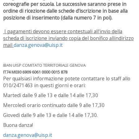
coreografie per scuola. Le successive saranno prese in
ordine di ricezione dalle schede d'iscrizione in base alla
posizione di inserimento (dalla numero 7 in poi).
I pagamenti devono essere contestuali all'invio della
scheda di iscrizione inviando copia del bonifico allindirizzo
mail
danza.genova@uisp.it
IBAN UISP COMITATO TERRITORIALE GENOVA
IT74 M030 6909 6061 0000 0015 878
Per qualsiasi informazione potete contattare lo staff allo
010/2471463 in questi giorni e orari:
Martedì dalle 9 alle 13 e dalle 14 alle 17,30
Mercoledì orario continuato dalle 9 alle 17,30
Giovedì dalle 9 alle 13 e dalle 14 alle 17,30.
Buona danza!
danza.genova@uisp.it