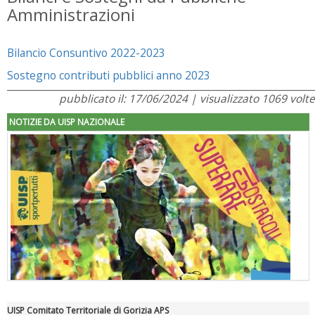
Amministrazioni
Bilancio Consuntivo 2022-2023
Sostegno contributi pubblici anno 2023
pubblicato il: 17/06/2024 | visualizzato 1069 volte
NOTIZIE DA UISP NAZIONALE
UISP Comitato Territoriale di Gorizia APS