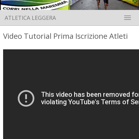
ATLETICA LEGGERA
Toggle 
Video Tutorial Prima Iscrizione Atleti