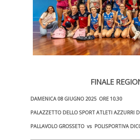
FINALE REGIO
DAMENICA 08 GIUGNO 2025 ORE 10.30
PALAZZETTO DELLO SPORT ATLETI AZZURRI D
PALLAVOLO GROSSETO vs POLISPORTIVA DI