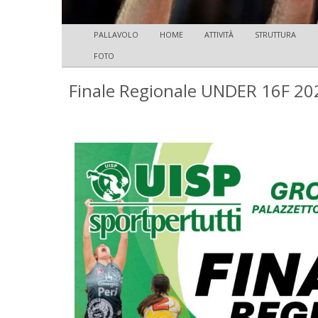
PALLAVOLO
HOME
ATTIVITÀ
STRUTTURA
FOTO
Finale Regionale UNDER 16F 20