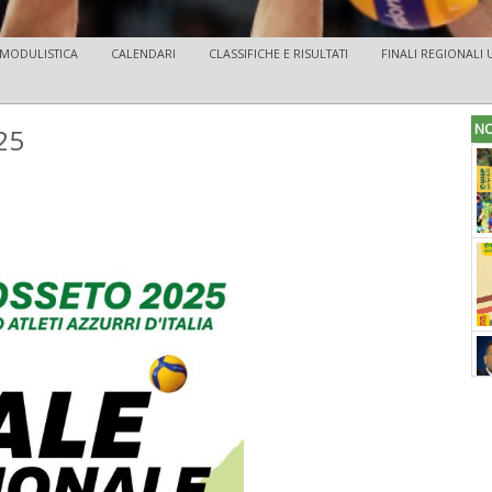
MODULISTICA
CALENDARI
CLASSIFICHE E RISULTATI
FINALI REGIONALI 
NO
25