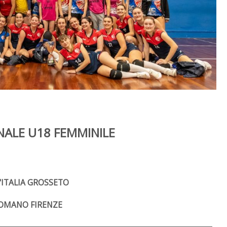
NALE U18 FEMMINILE
'ITALIA GROSSETO
COMANO FIRENZE