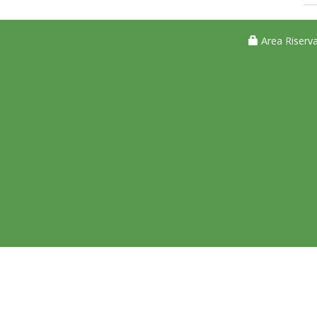
Area Riserva