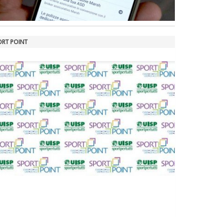
ORT POINT