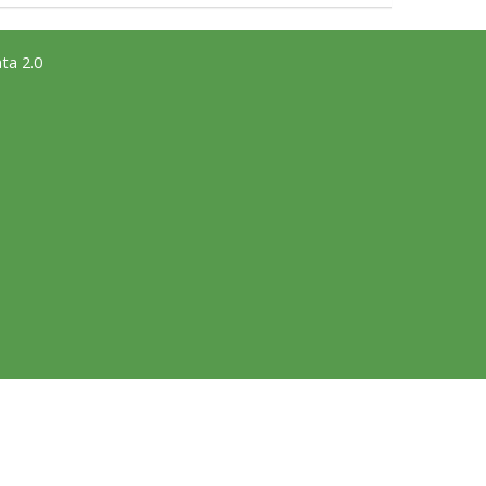
ta 2.0