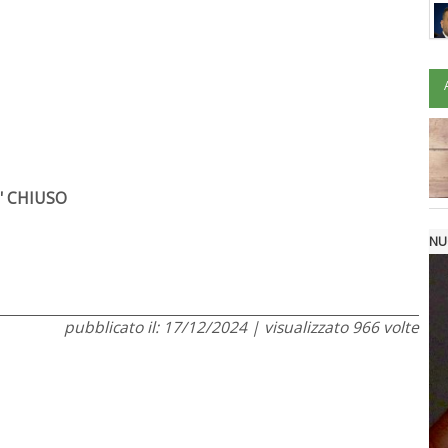
' CHIUSO
NU
pubblicato il: 17/12/2024 | visualizzato 966 volte