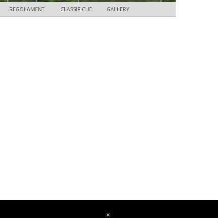
REGOLAMENTI
CLASSIFICHE
GALLERY
×