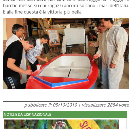
barche messe su dai ragazzi ancora solcano i mari dell'Italia.
E alla fine questa è la vittoria più bella.
pubblicato il: 05/10/2019 | visualizzato 2884 volte
NOTIZIE DA UISP NAZIONALE