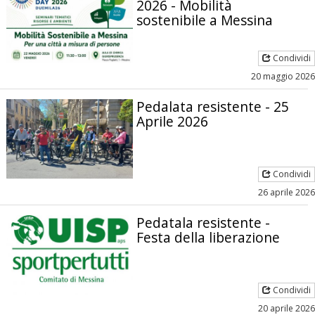
2026 - Mobilità
sostenibile a Messina
Condividi
20 maggio 2026
Pedalata resistente - 25
Aprile 2026
Condividi
26 aprile 2026
Pedatala resistente -
Festa della liberazione
Condividi
20 aprile 2026