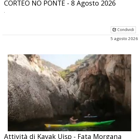
CORTEO NO PONTE - 8 Agosto 2026
.
Condividi
5 agosto 2026
Attività di Kayak Uisp - Fata Morgana