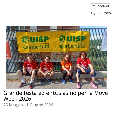
Condividi
3 giugno 2026
Grande festa ed entusiasmo per la Move
Week 2026!
25 Maggio - 1 Giugno 2026