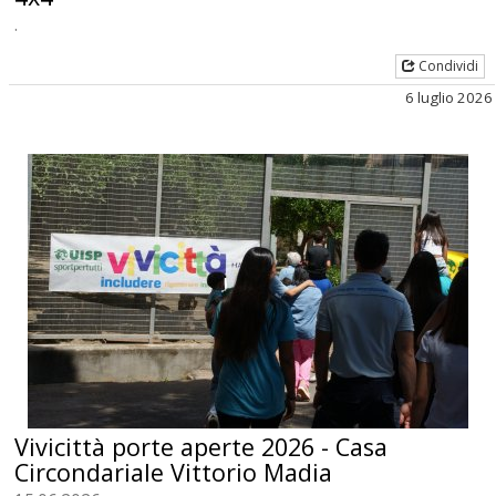
.
Condividi
6 luglio 2026
Vivicittà porte aperte 2026 - Casa
Circondariale Vittorio Madia