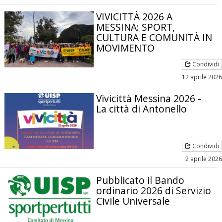
VIVICITTÀ 2026 A
MESSINA: SPORT,
CULTURA E COMUNITÀ IN
MOVIMENTO
Condividi
12 aprile 2026
Vivicittà Messina 2026 -
La città di Antonello
Condividi
2 aprile 2026
Pubblicato il Bando
ordinario 2026 di Servizio
Civile Universale