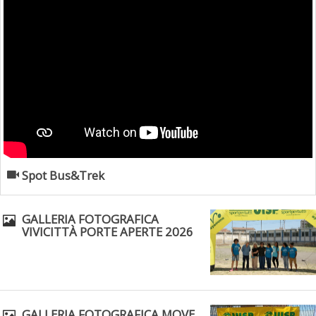
Spot Bus&Trek
GALLERIA FOTOGRAFICA
VIVICITTÀ PORTE APERTE 2026
GALLERIA FOTOGRAFICA MOVE