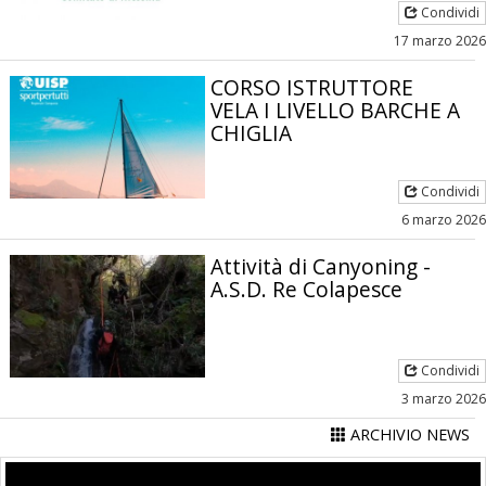
Condividi
17 marzo 2026
CORSO ISTRUTTORE
VELA I LIVELLO BARCHE A
CHIGLIA
Condividi
6 marzo 2026
Attività di Canyoning -
A.S.D. Re Colapesce
Condividi
3 marzo 2026
ARCHIVIO NEWS