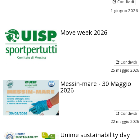
Condividi
1 giugno 2026
Move week 2026
Condividi
25 maggio 2026
Messin-mare - 30 Maggio
2026
Condividi
22 maggio 2026
Unime sustainability day