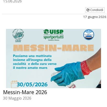
15.06.2026
Condividi
17 giugno 2026
Messin-Mare 2026
30 Maggio 2026