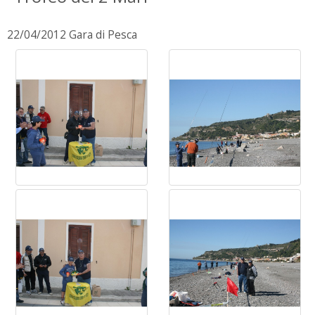
22/04/2012 Gara di Pesca