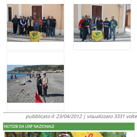
pubblicato il: 23/04/2012 | visualizzato 3331 volte
NOTIZIE DA UISP NAZIONALE