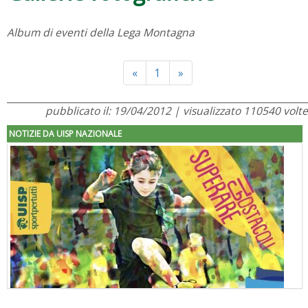
Album di eventi della Lega Montagna
Previous
Next
«
1
»
pubblicato il: 19/04/2012 | visualizzato 110540 volte
NOTIZIE DA UISP NAZIONALE