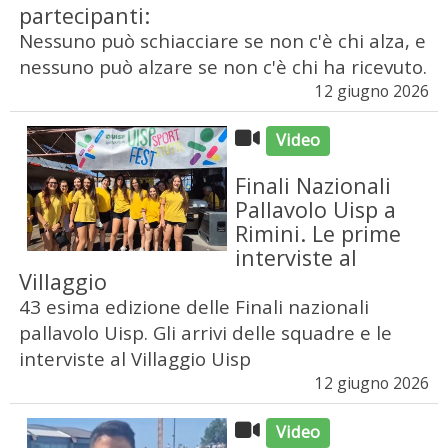
partecipanti:
Nessuno può schiacciare se non c'è chi alza, e
nessuno può alzare se non c'è chi ha ricevuto.
12 giugno 2026
Video
Finali Nazionali
Pallavolo Uisp a
Rimini. Le prime
interviste al
Villaggio
43 esima edizione delle Finali nazionali
pallavolo Uisp. Gli arrivi delle squadre e le
interviste al Villaggio Uisp
12 giugno 2026
Video