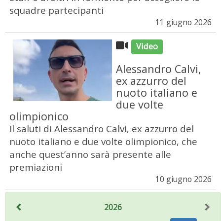
squadre partecipanti
11 giugno 2026
Video
Alessandro Calvi,
ex azzurro del
nuoto italiano e
due volte
olimpionico
Il saluti di Alessandro Calvi, ex azzurro del
nuoto italiano e due volte olimpionico, che
anche quest’anno sarà presente alle
premiazioni
10 giugno 2026
2026