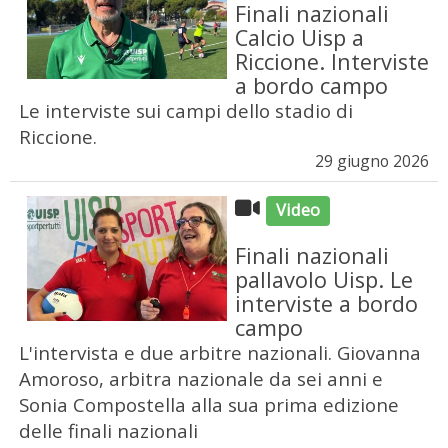
Finali nazionali
Calcio Uisp a
Riccione. Interviste
a bordo campo
Le interviste sui campi dello stadio di
Riccione.
29 giugno 2026
Video
Finali nazionali
pallavolo Uisp. Le
interviste a bordo
campo
L'intervista e due arbitre nazionali. Giovanna
Amoroso, arbitra nazionale da sei anni e
Sonia Compostella alla sua prima edizione
delle finali nazionali