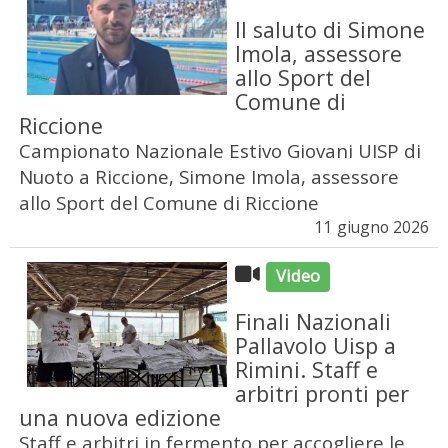
Il saluto di Simone
Imola, assessore
allo Sport del
Comune di
Riccione
Campionato Nazionale Estivo Giovani UISP di
Nuoto a Riccione, Simone Imola, assessore
allo Sport del Comune di Riccione
11 giugno 2026
Video
Finali Nazionali
Pallavolo Uisp a
Rimini. Staff e
arbitri pronti per
una nuova edizione
Staff e arbitri in fermento per accogliere le