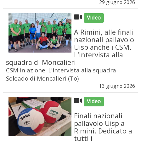
29 giugno 2026
Video
A Rimini, alle finali
nazionali pallavolo
Uisp anche i CSM.
L'intervista alla
squadra di Moncalieri
CSM in azione. L'intervista alla squadra
Soleado di Moncalieri (To)
13 giugno 2026
Video
Finali nazionali
pallavolo Uisp a
Rimini. Dedicato a
tutti i