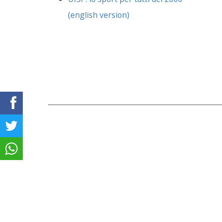
(english version)