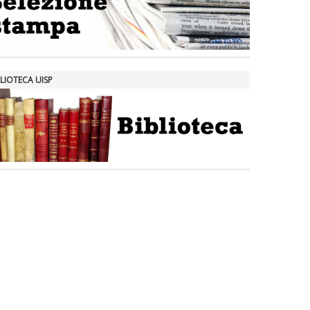
LIOTECA UISP